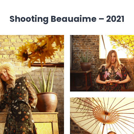
Shooting Beauaime – 2021