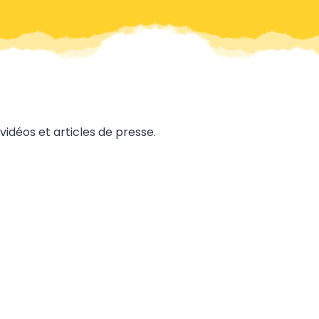
vidéos et articles de presse.