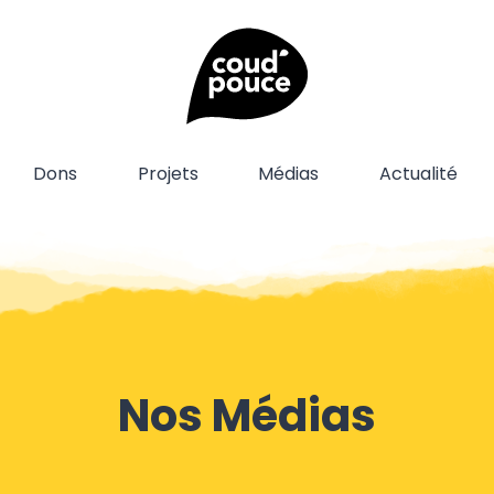
Dons
Projets
Médias
Actualité
Nos Médias