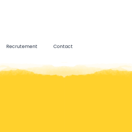
Recrutement
Contact