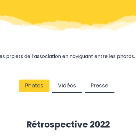
les projets de l’association en naviguant entre les photos, 
Photos
Vidéos
Presse
Rétrospective 2022