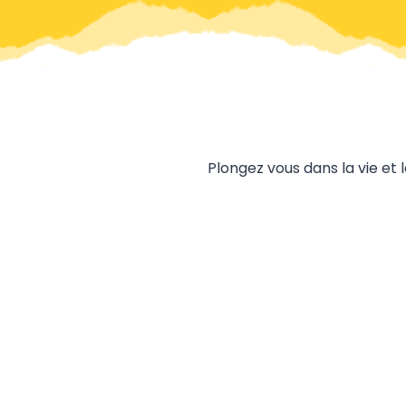
Plongez vous dans la vie et 