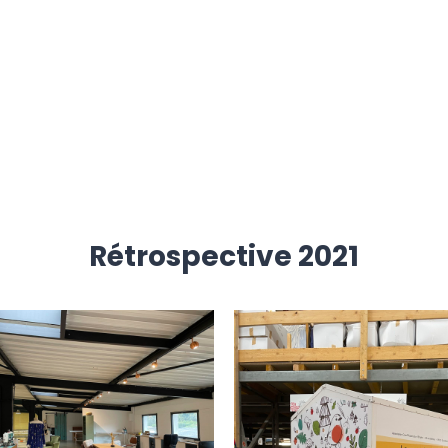
Rétrospective 2021