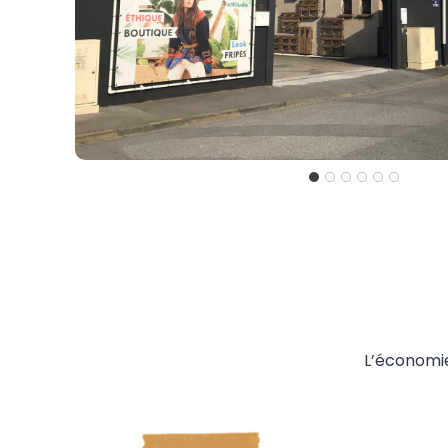
L’économie