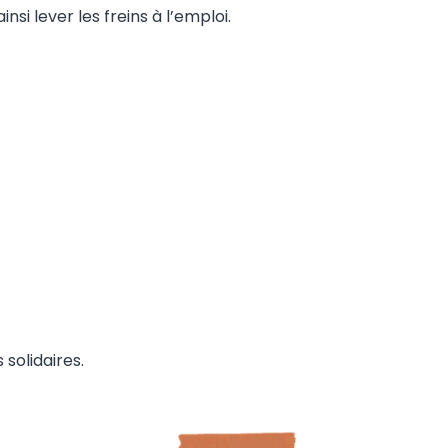
insi lever les freins à l’emploi.
solidaires.