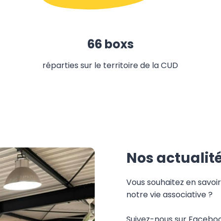
66 boxs
réparties sur le territoire de la CUD
Nos actualit
Vous souhaitez en savoir
notre vie associative ?
Suivez-nous sur Facebook