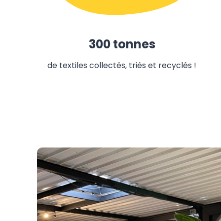
300 tonnes
de textiles collectés, triés et recyclés !