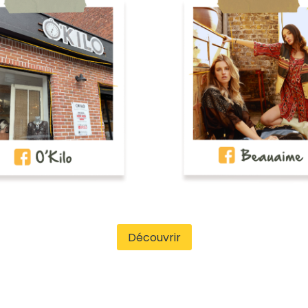
Découvrir