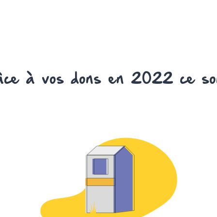
ce à vos dons en 2022 ce so