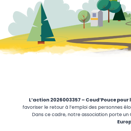
L’action 2026003357 – Coud’Pouce pour l
favoriser le retour à l’emploi des personnes é
Dans ce cadre, notre association porte un 
Euro